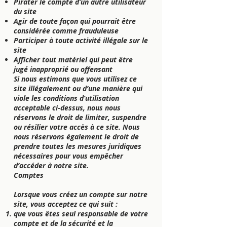
Pirater le compte d’un autre utilisateur
du site
Agir de toute façon qui pourrait être
considérée comme frauduleuse
Participer à toute activité illégale sur le
site
Afficher tout matériel qui peut être
jugé inapproprié ou offensant
Si nous estimons que vous utilisez ce
site illégalement ou d’une manière qui
viole les conditions d’utilisation
acceptable ci-dessus, nous nous
réservons le droit de limiter, suspendre
ou résilier votre accès à ce site. Nous
nous réservons également le droit de
prendre toutes les mesures juridiques
nécessaires pour vous empêcher
d’accéder à notre site.
Comptes
Lorsque vous créez un compte sur notre
site, vous acceptez ce qui suit :
que vous êtes seul responsable de votre
compte et de la sécurité et la