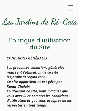
Les Jardins de Ré-Gaia
Politique d'utilisation
du Site
CONDITIONS GÉNÉRALES
Les présentes conditions générales
régissent l’utilisation de ce site
lesjardinsderegaia.com.
Ce site appartient et est géré par
Kamir Chalabi
En utilisant ce site, vous indiquez que
vous avez lu et compris les conditions
d’utilisation et que vous acceptez de les
respecter en tout temps.