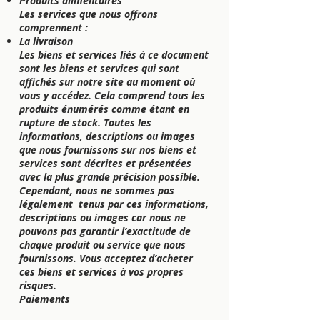
Produits alimentaires
Les services que nous offrons
comprennent :
La livraison
Les biens et services liés à ce document
sont les biens et services qui sont
affichés sur notre site au moment où
vous y accédez. Cela comprend tous les
produits énumérés comme étant en
rupture de stock. Toutes les
informations, descriptions ou images
que nous fournissons sur nos biens et
services sont décrites et présentées
avec la plus grande précision possible.
Cependant, nous ne sommes pas
légalement tenus par ces informations,
descriptions ou images car nous ne
pouvons pas garantir l’exactitude de
chaque produit ou service que nous
fournissons. Vous acceptez d’acheter
ces biens et services à vos propres
risques.
Paiements