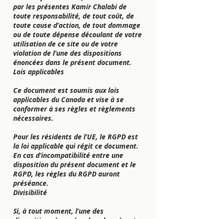
par les présentes Kamir Chalabi de
toute responsabilité, de tout coût, de
toute cause d’action, de tout dommage
ou de toute dépense découlant de votre
utilisation de ce site ou de votre
violation de l’une des dispositions
énoncées dans le présent document.
Lois applicables
Ce document est soumis aux lois
applicables du Canada et vise à se
conformer à ses règles et règlements
nécessaires.
Pour les résidents de l’UE, le RGPD est
la loi applicable qui régit ce document.
En cas d’incompatibilité entre une
disposition du présent document et le
RGPD, les règles du RGPD auront
préséance.
Divisibilité
Si, à tout moment, l’une des