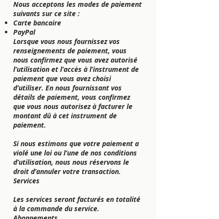
Nous acceptons les modes de paiement
suivants sur ce site :
Carte bancaire
PayPal
Lorsque vous nous fournissez vos
renseignements de paiement, vous
nous confirmez que vous avez autorisé
l’utilisation et l’accès à l’instrument de
paiement que vous avez choisi
d’utiliser. En nous fournissant vos
détails de paiement, vous confirmez
que vous nous autorisez à facturer le
montant dû à cet instrument de
paiement.
Si nous estimons que votre paiement a
violé une loi ou l’une de nos conditions
d’utilisation, nous nous réservons le
droit d’annuler votre transaction.
Services
Les services seront facturés en totalité
à la commande du service.
Abonnements