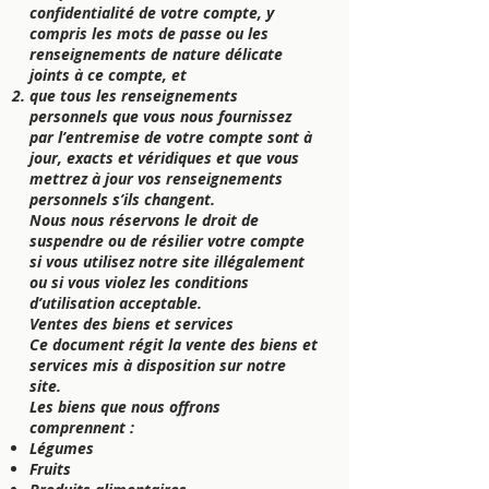
confidentialité de votre compte, y
compris les mots de passe ou les
renseignements de nature délicate
joints à ce compte, et
que tous les renseignements
personnels que vous nous fournissez
par l’entremise de votre compte sont à
jour, exacts et véridiques et que vous
mettrez à jour vos renseignements
personnels s’ils changent.
Nous nous réservons le droit de
suspendre ou de résilier votre compte
si vous utilisez notre site illégalement
ou si vous violez les conditions
d’utilisation acceptable.
Ventes des biens et services
Ce document régit la vente des biens et
services mis à disposition sur notre
site.
Les biens que nous offrons
comprennent :
Légumes
Fruits