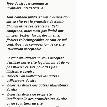
Type de site : e-commerce
Propriété intellectuelle
Tout contenu publié et mis à disposition
sur ce site est la propriété de Kamir
Chalabi et de ses créateurs. Cela
comprend, mais n’est pas limité aux
images, textes, logos, documents,
fichiers téléchargeables et tout ce qui
contribue à la composition de ce site.
Utilisation acceptable
En tant qu’utilisateur, vous acceptez
d’utiliser notre site légalement et de ne
pas utiliser ce site pour des fins
illicites, à savoir :
Harceler ou maltraiter les autres
utilisateurs du site
Violer les droits des autres utilisateurs
du site
Violer les droits de propriété
intellectuelle des propriétaires du site
ou de tout tiers au site