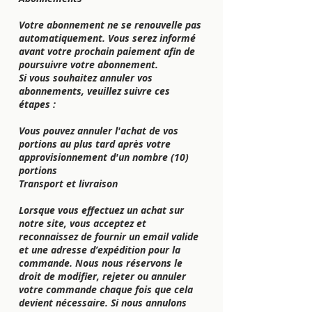
Votre abonnement ne se renouvelle pas
automatiquement. Vous serez informé
avant votre prochain paiement afin de
poursuivre votre abonnement.
Si vous souhaitez annuler vos
abonnements, veuillez suivre ces
étapes :
Vous pouvez annuler l'achat de vos
portions au plus tard après votre
approvisionnement d'un nombre (10)
portions
Transport et livraison
Lorsque vous effectuez un achat sur
notre site, vous acceptez et
reconnaissez de fournir un email valide
et une adresse d’expédition pour la
commande. Nous nous réservons le
droit de modifier, rejeter ou annuler
votre commande chaque fois que cela
devient nécessaire. Si nous annulons