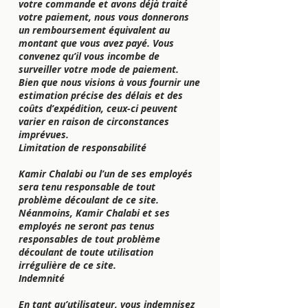
votre commande et avons déjà traité
votre paiement, nous vous donnerons
un remboursement équivalent au
montant que vous avez payé. Vous
convenez qu’il vous incombe de
surveiller votre mode de paiement.
Bien que nous visions à vous fournir une
estimation précise des délais et des
coûts d’expédition, ceux-ci peuvent
varier en raison de circonstances
imprévues.
Limitation de responsabilité
Kamir Chalabi ou l’un de ses employés
sera tenu responsable de tout
problème découlant de ce site.
Néanmoins, Kamir Chalabi et ses
employés ne seront pas tenus
responsables de tout problème
découlant de toute utilisation
irrégulière de ce site.
Indemnité
En tant qu’utilisateur, vous indemnisez